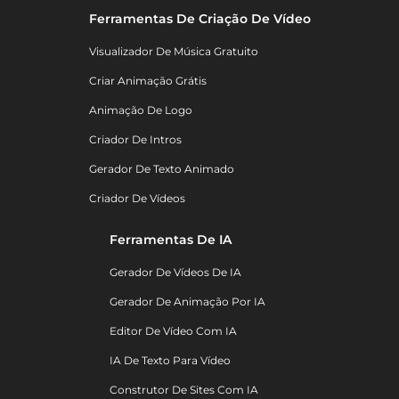
Ferramentas De Criação De Vídeo
Visualizador De Música Gratuito
Criar Animação Grátis
Animação De Logo
Criador De Intros
Gerador De Texto Animado
Criador De Vídeos
Ferramentas De IA
Gerador De Vídeos De IA
Gerador De Animação Por IA
Editor De Vídeo Com IA
IA De Texto Para Vídeo
Construtor De Sites Com IA