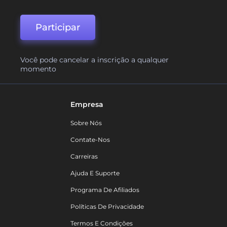
Participar
Você pode cancelar a inscrição a qualquer
momento
Empresa
Sobre Nós
Contate-Nos
Carreiras
Ajuda E Suporte
Programa De Afiliados
Políticas De Privacidade
Termos E Condições