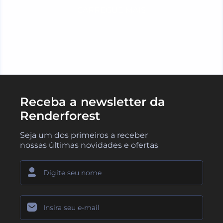
CARREGUE MAIS
Receba a newsletter da
Renderforest
Seja um dos primeiros a receber
nossas últimas novidades e ofertas