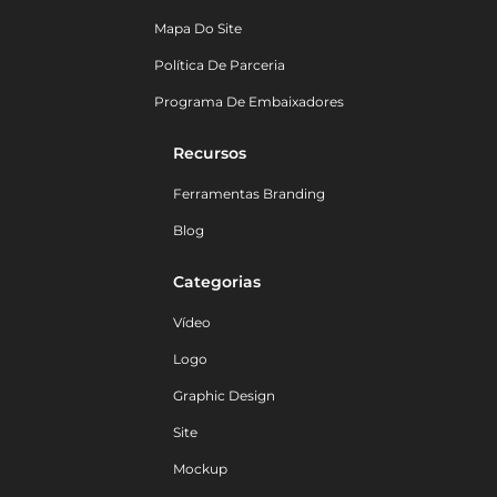
Mapa Do Site
Política De Parceria
Programa De Embaixadores
Recursos
Ferramentas Branding
Blog
Categorias
Vídeo
Logo
Graphic Design
Site
Mockup