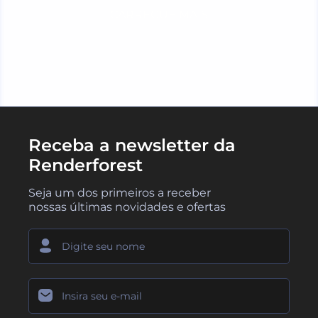
CARREGUE MAIS
Receba a newsletter da
Renderforest
Seja um dos primeiros a receber
nossas últimas novidades e ofertas