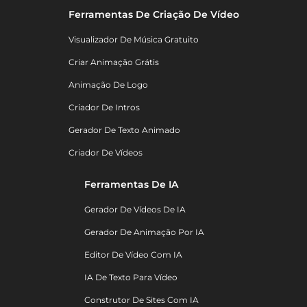
Ferramentas De Criação De Vídeo
Visualizador De Música Gratuito
Criar Animação Grátis
Animação De Logo
Criador De Intros
Gerador De Texto Animado
Criador De Vídeos
Ferramentas De IA
Gerador De Vídeos De IA
Gerador De Animação Por IA
Editor De Vídeo Com IA
IA De Texto Para Vídeo
Construtor De Sites Com IA