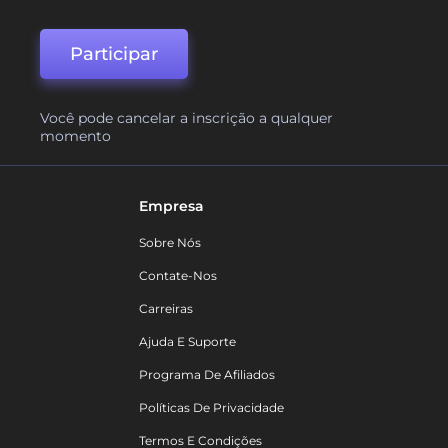
Participar
Você pode cancelar a inscrição a qualquer
momento
Empresa
Sobre Nós
Contate-Nos
Carreiras
Ajuda E Suporte
Programa De Afiliados
Políticas De Privacidade
Termos E Condições