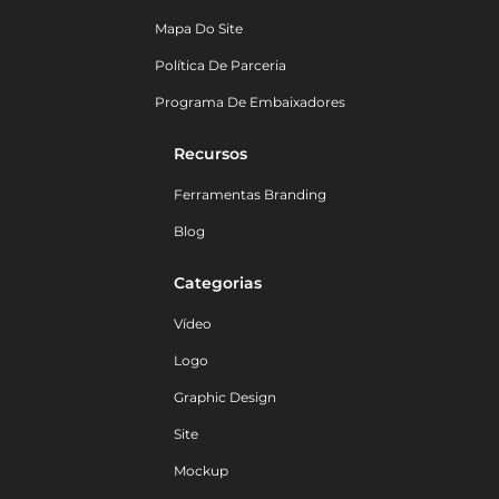
Mapa Do Site
Política De Parceria
Programa De Embaixadores
Recursos
Ferramentas Branding
Blog
Categorias
Vídeo
Logo
Graphic Design
Site
Mockup