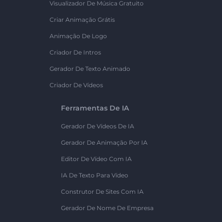
Visualizador De Música Gratuito
Criar Animação Grátis
Animação De Logo
Criador De Intros
Gerador De Texto Animado
Criador De Vídeos
Ferramentas De IA
Gerador De Vídeos De IA
Gerador De Animação Por IA
Editor De Vídeo Com IA
IA De Texto Para Vídeo
Construtor De Sites Com IA
Gerador De Nome De Empresa