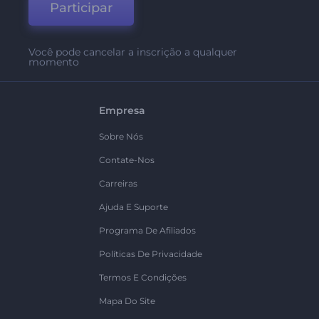
Participar
Você pode cancelar a inscrição a qualquer
momento
Empresa
Sobre Nós
Contate-Nos
Carreiras
Ajuda E Suporte
Programa De Afiliados
Políticas De Privacidade
Termos E Condições
Mapa Do Site