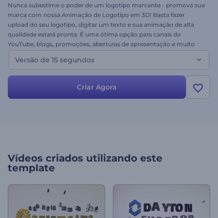
Nunca subestime o poder de um logotipo marcante - promova sua
marca com nossa Animação de Logotipo em 3D! Basta fazer
upload do seu logotipo, digitar um texto e sua animação de alta
qualidade estará pronta. É uma ótima opção para canais do
YouTube, blogs, promoções, aberturas de apresentação e muito
mais. Experimente hoje mesmo!
Versão de 15 segundos
Criar Agora
Vídeos criados utilizando este
template