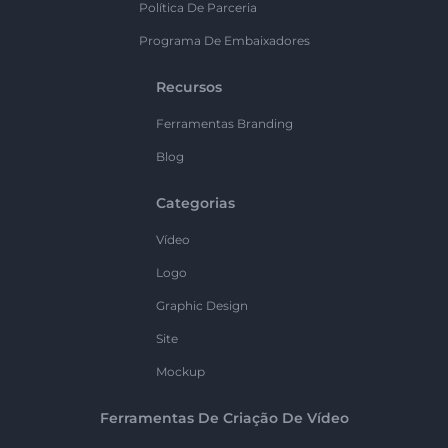
Política De Parceria
Programa De Embaixadores
Recursos
Ferramentas Branding
Blog
Categorias
Vídeo
Logo
Graphic Design
Site
Mockup
Ferramentas De Criação De Vídeo