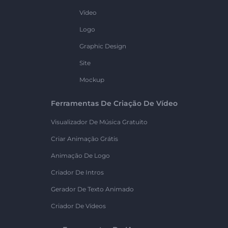
Vídeo
Logo
Graphic Design
Site
Mockup
Ferramentas De Criação De Vídeo
Visualizador De Música Gratuito
Criar Animação Grátis
Animação De Logo
Criador De Intros
Gerador De Texto Animado
Criador De Vídeos