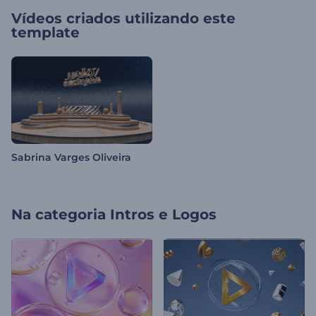
Vídeos criados utilizando este
template
Sabrina Varges Oliveira
Na categoria
Intros e Logos