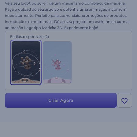
Veja seu logotipo surgir de um mecanismo complexo de madeira.
Faça o upload do seu arquivo e obtenha uma animação incomum
imediatamente. Perfeito para comerciais, promoções de produtos,
introduções e muito mais. Dê ao seu projeto um estilo único com a
animação Logotipo Madeira 3D. Experimente hoje!
Estilos disponíveis
(2)
Criar Agora