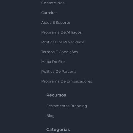
Contate-Nos
Carreiras
Ajuda E Suporte
Programa De Afiliados
Políticas De Privacidade
Termos E Condições
Mapa Do Site
Política De Parceria
Programa De Embaixadores
Recursos
Ferramentas Branding
Blog
Categorias