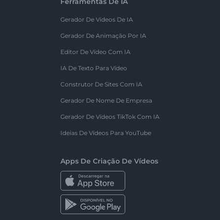
Ferramentas De IA
Gerador De Vídeos De IA
Gerador De Animação Por IA
Editor De Vídeo Com IA
IA De Texto Para Vídeo
Construtor De Sites Com IA
Gerador De Nome De Empresa
Gerador De Vídeos TikTok Com IA
Ideias De Vídeos Para YouTube
Apps De Criação De Vídeos