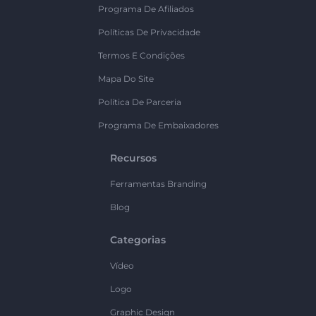
Programa De Afiliados
Políticas De Privacidade
Termos E Condições
Mapa Do Site
Política De Parceria
Programa De Embaixadores
Recursos
Ferramentas Branding
Blog
Categorias
Vídeo
Logo
Graphic Design