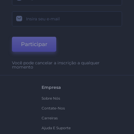
Participar
Você pode cancelar a inscrição a qualquer
momento
Empresa
Sobre Nós
Contate-Nos
Carreiras
Ajuda E Suporte