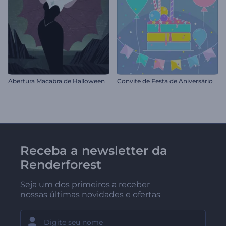
Abertura Macabra de Halloween
Convite de Festa de Aniversário
Receba a newsletter da
Renderforest
Seja um dos primeiros a receber
nossas últimas novidades e ofertas