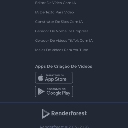
Editor De Vídeo Com IA
IA De Texto Para Vídeo
Construtor De Sites Com IA
Gerador De Nome De Empresa
Gerador De Vídeos TikTok Com IA
Ideias De Vídeos Para YouTube
Apps De Criação De Vídeos
Renderforest © 2013 - 2026