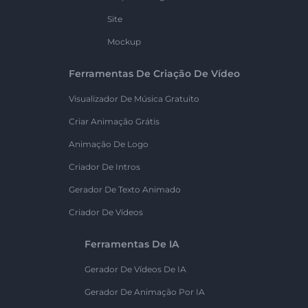
Site
Mockup
Ferramentas De Criação De Vídeo
Visualizador De Música Gratuito
Criar Animação Grátis
Animação De Logo
Criador De Intros
Gerador De Texto Animado
Criador De Vídeos
Ferramentas De IA
Gerador De Vídeos De IA
Gerador De Animação Por IA