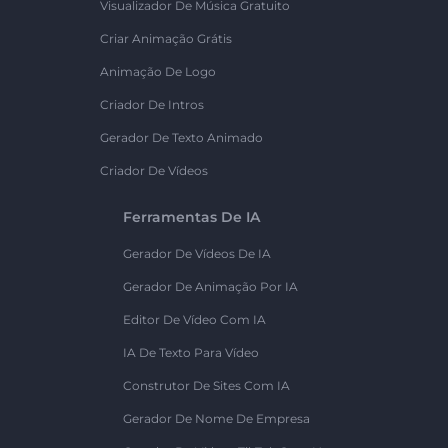
Visualizador De Música Gratuito
Criar Animação Grátis
Animação De Logo
Criador De Intros
Gerador De Texto Animado
Criador De Vídeos
Ferramentas De IA
Gerador De Vídeos De IA
Gerador De Animação Por IA
Editor De Vídeo Com IA
IA De Texto Para Vídeo
Construtor De Sites Com IA
Gerador De Nome De Empresa