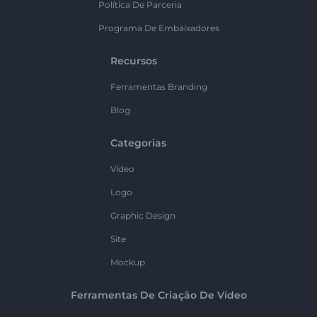
Política De Parceria
Programa De Embaixadores
Recursos
Ferramentas Branding
Blog
Categorias
Vídeo
Logo
Graphic Design
Site
Mockup
Ferramentas De Criação De Vídeo