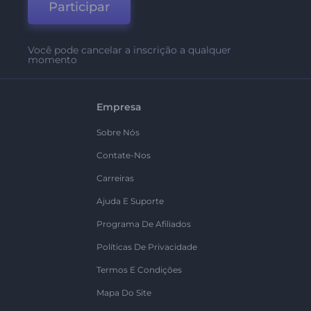
Participar
Você pode cancelar a inscrição a qualquer
momento
Empresa
Sobre Nós
Contate-Nos
Carreiras
Ajuda E Suporte
Programa De Afiliados
Políticas De Privacidade
Termos E Condições
Mapa Do Site