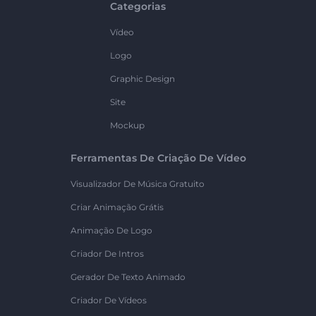
Categorias
Vídeo
Logo
Graphic Design
Site
Mockup
Ferramentas De Criação De Vídeo
Visualizador De Música Gratuito
Criar Animação Grátis
Animação De Logo
Criador De Intros
Gerador De Texto Animado
Criador De Vídeos