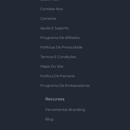
Contate-Nos
Carreiras
Ajuda E Suporte
Programa De Afiliados
Políticas De Privacidade
Termos E Condições
Mapa Do Site
Política De Parceria
Programa De Embaixadores
Recursos
Ferramentas Branding
Blog