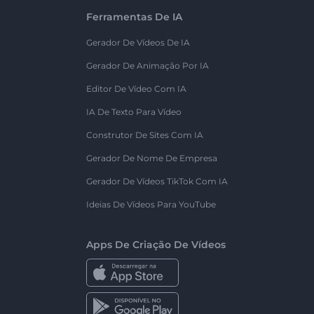
Ferramentas De IA
Gerador De Vídeos De IA
Gerador De Animação Por IA
Editor De Vídeo Com IA
IA De Texto Para Vídeo
Construtor De Sites Com IA
Gerador De Nome De Empresa
Gerador De Vídeos TikTok Com IA
Ideias De Vídeos Para YouTube
Apps De Criação De Vídeos