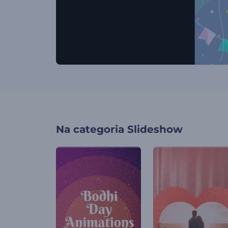
Na categoria
Slideshow