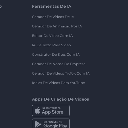
o
Ferramentas De IA
Gerador De Vídeos De IA
Gerador De Animação Por IA
Editor De Vídeo Com IA
IA De Texto Para Vídeo
Construtor De Sites Com IA
Gerador De Nome De Empresa
Gerador De Vídeos TikTok Com IA
Ideias De Vídeos Para YouTube
Apps De Criação De Vídeos