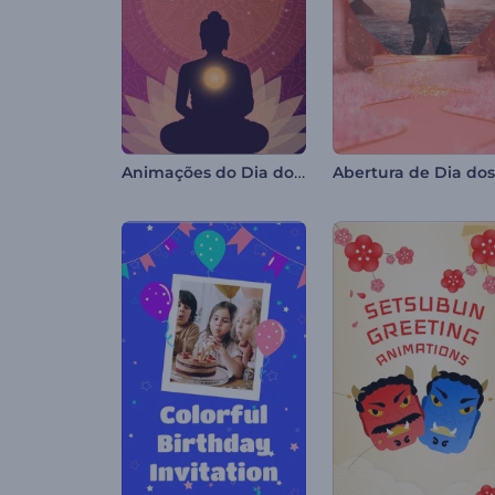
Animações do Dia do Bodhi