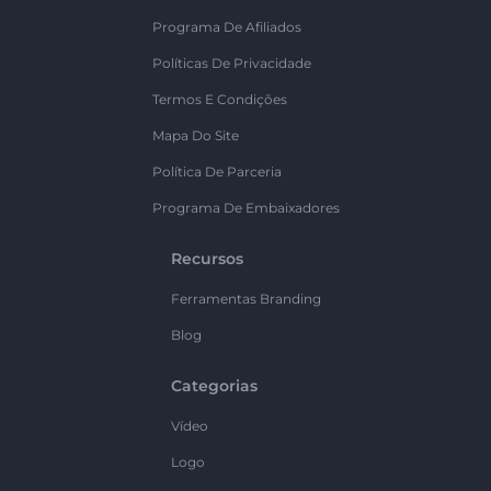
Programa De Afiliados
Políticas De Privacidade
Termos E Condições
Mapa Do Site
Política De Parceria
Programa De Embaixadores
Recursos
Ferramentas Branding
Blog
Categorias
Vídeo
Logo