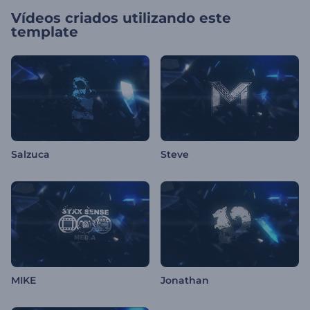
Vídeos criados utilizando este
template
Salzuca
Steve
MIKE
Jonathan