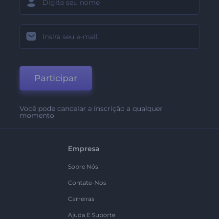
Participar
Você pode cancelar a inscrição a qualquer
momento
Empresa
Sobre Nós
Contate-Nos
Carreiras
Ajuda E Suporte