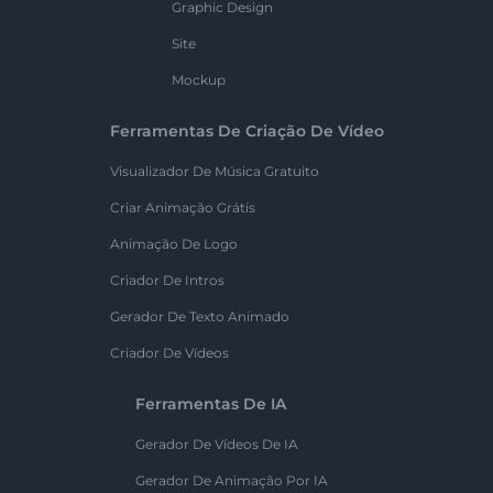
Graphic Design
Site
Mockup
Ferramentas De Criação De Vídeo
Visualizador De Música Gratuito
Criar Animação Grátis
Animação De Logo
Criador De Intros
Gerador De Texto Animado
Criador De Vídeos
Ferramentas De IA
Gerador De Vídeos De IA
Gerador De Animação Por IA