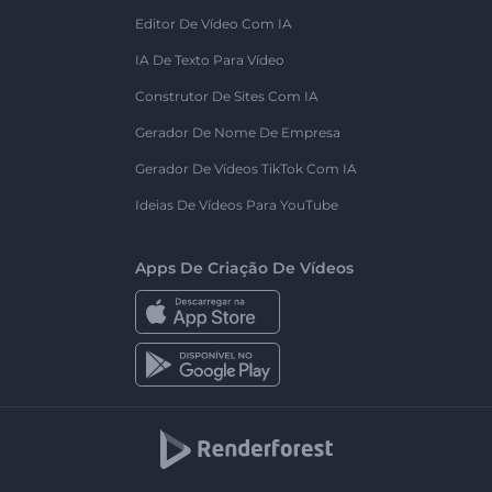
Editor De Vídeo Com IA
IA De Texto Para Vídeo
Construtor De Sites Com IA
Gerador De Nome De Empresa
Gerador De Vídeos TikTok Com IA
Ideias De Vídeos Para YouTube
Apps De Criação De Vídeos