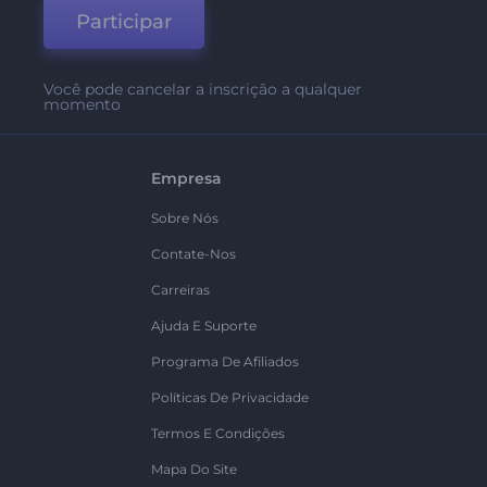
Participar
Você pode cancelar a inscrição a qualquer
momento
Empresa
Sobre Nós
Contate-Nos
Carreiras
Ajuda E Suporte
Programa De Afiliados
Políticas De Privacidade
Termos E Condições
Mapa Do Site