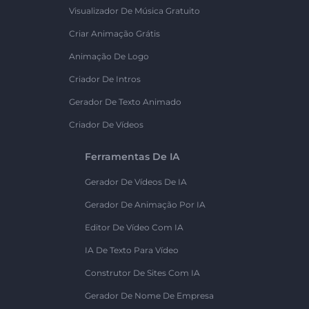
Visualizador De Música Gratuito
Criar Animação Grátis
Animação De Logo
Criador De Intros
Gerador De Texto Animado
Criador De Vídeos
Ferramentas De IA
Gerador De Vídeos De IA
Gerador De Animação Por IA
Editor De Vídeo Com IA
IA De Texto Para Vídeo
Construtor De Sites Com IA
Gerador De Nome De Empresa