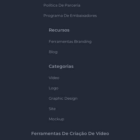
Política De Parceria
Programa De Embaixadores
Recursos
Ferramentas Branding
Blog
Categorias
Vídeo
Logo
Graphic Design
Site
Mockup
Ferramentas De Criação De Vídeo