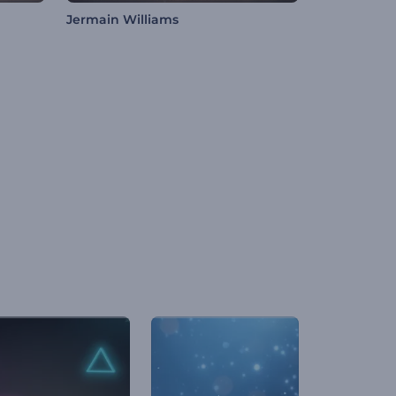
Jermain Williams