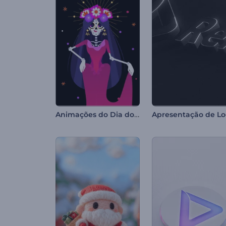
Animações do Dia dos Mortos