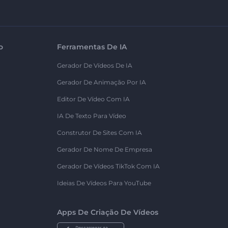
o
Ferramentas De IA
Gerador De Vídeos De IA
Gerador De Animação Por IA
Editor De Vídeo Com IA
IA De Texto Para Vídeo
Construtor De Sites Com IA
Gerador De Nome De Empresa
Gerador De Vídeos TikTok Com IA
Ideias De Vídeos Para YouTube
Apps De Criação De Vídeos