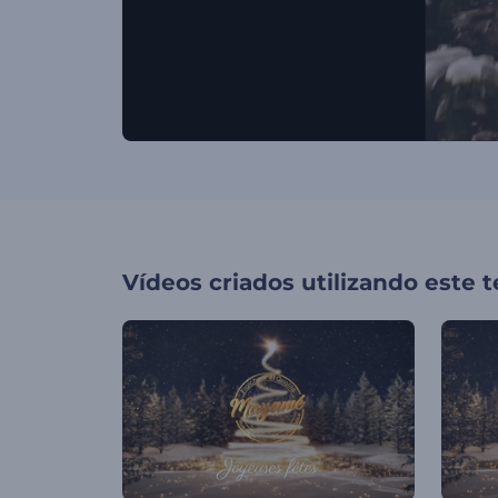
Vídeos criados utilizando este 