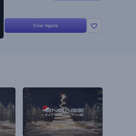
Criar Agora