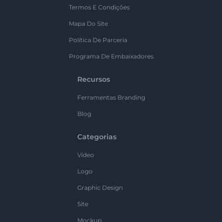
Termos E Condições
Mapa Do Site
Política De Parceria
Programa De Embaixadores
Recursos
Ferramentas Branding
Blog
Categorias
Vídeo
Logo
Graphic Design
Site
Mockup