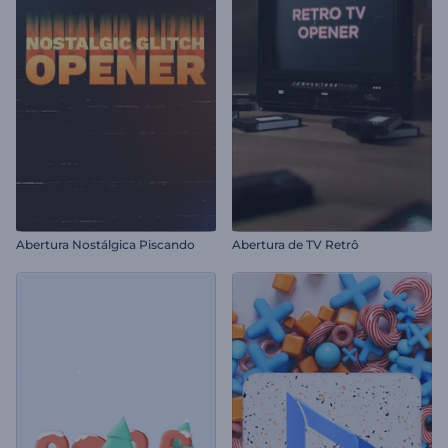
Abertura Nostálgica Piscando
Abertura de TV Retrô