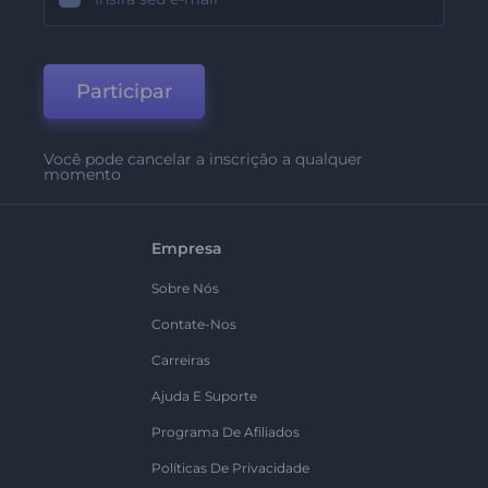
Participar
Você pode cancelar a inscrição a qualquer
momento
Empresa
Sobre Nós
Contate-Nos
Carreiras
Ajuda E Suporte
Programa De Afiliados
Políticas De Privacidade