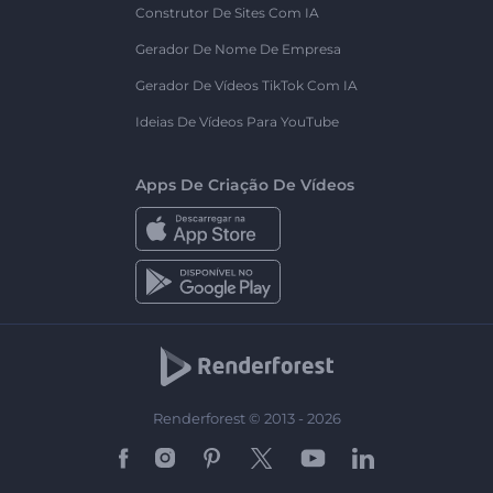
Construtor De Sites Com IA
Gerador De Nome De Empresa
Gerador De Vídeos TikTok Com IA
Ideias De Vídeos Para YouTube
Apps De Criação De Vídeos
Renderforest © 2013 - 2026