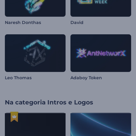
Naresh Donthas
David
Leo Thomas
Adaboy Token
Na categoria
Intros e Logos