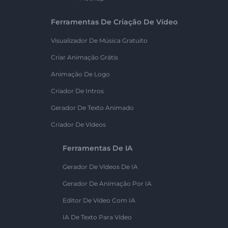
Ferramentas De Criação De Vídeo
Visualizador De Música Gratuito
Criar Animação Grátis
Animação De Logo
Criador De Intros
Gerador De Texto Animado
Criador De Vídeos
Ferramentas De IA
Gerador De Vídeos De IA
Gerador De Animação Por IA
Editor De Vídeo Com IA
IA De Texto Para Vídeo