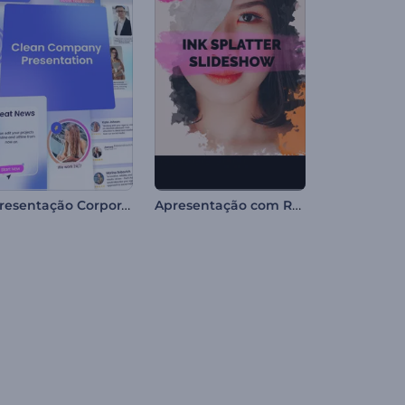
Apresentação Corporativa Limpa
Apresentação com Respingos de Tinta