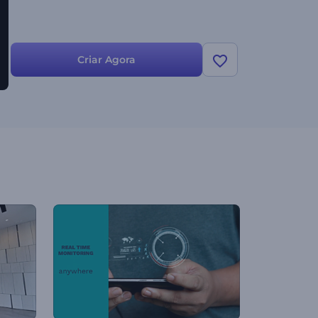
Criar Agora