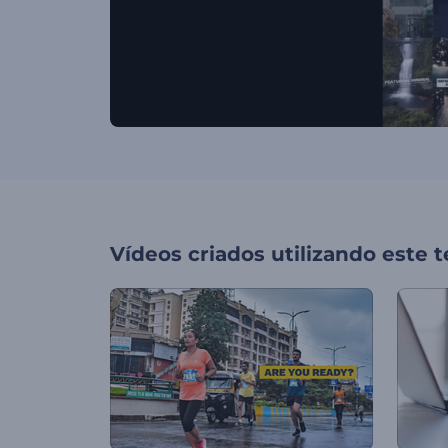
Vídeos criados utilizando este 