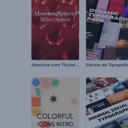
Abertura com Títulos em Esferas Abstratas