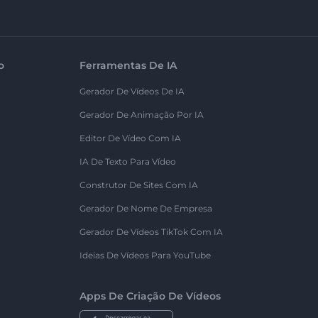
o
Ferramentas De IA
Gerador De Vídeos De IA
Gerador De Animação Por IA
Editor De Vídeo Com IA
IA De Texto Para Vídeo
Construtor De Sites Com IA
Gerador De Nome De Empresa
Gerador De Vídeos TikTok Com IA
Ideias De Vídeos Para YouTube
Apps De Criação De Vídeos