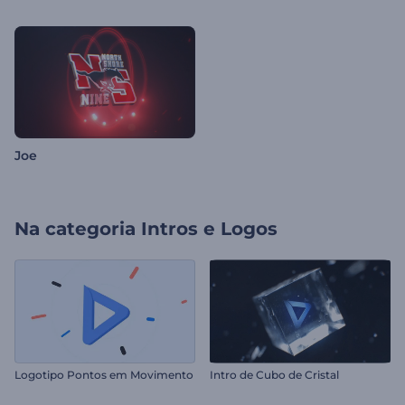
Joe
Na categoria
Intros e Logos
Logotipo Pontos em Movimento
Intro de Cubo de Cristal