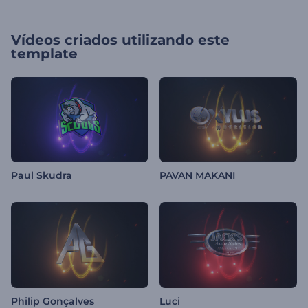
Vídeos criados utilizando este
template
Paul Skudra
PAVAN MAKANI
Philip Gonçalves
Luci