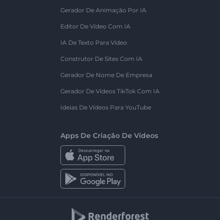
Gerador De Animação Por IA
Editor De Vídeo Com IA
IA De Texto Para Vídeo
Construtor De Sites Com IA
Gerador De Nome De Empresa
Gerador De Vídeos TikTok Com IA
Ideias De Vídeos Para YouTube
Apps De Criação De Vídeos