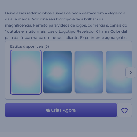
Deixe esses redemoinhos suaves de néon destacarem a elegância
da sua marca. Adicione seu logotipo e faça brilhar sua
magnificência. Perfeito para vídeos de jogos, comerciais, canais do
Youtube e muito mais. Use o Logotipo Revelador Chama Coloridal
para dar à sua marca um toque radiante. Experimente agora grátis.
Estilos disponíveis
(5)
Criar Agora