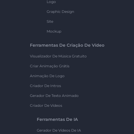
Logo
Graphic Design
Site
Mockup
Ferramentas De Criação De Vídeo
Visualizador De Música Gratuito
Criar Animação Grátis
Animação De Logo
Criador De Intros
Gerador De Texto Animado
Criador De Vídeos
Ferramentas De IA
Gerador De Vídeos De IA