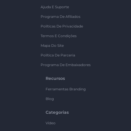
Ajuda E Suporte
Programa De Afiliados
Políticas De Privacidade
Termos E Condições
Mapa Do Site
Política De Parceria
Programa De Embaixadores
Recursos
Ferramentas Branding
Blog
Categorias
Vídeo