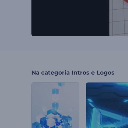
Na categoria
Intros e Logos