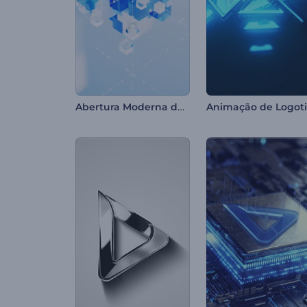
Abertura Moderna de Cubos de Vidro