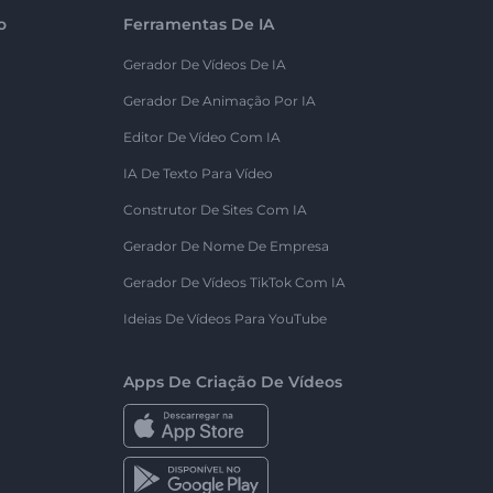
o
Ferramentas De IA
Gerador De Vídeos De IA
Gerador De Animação Por IA
Editor De Vídeo Com IA
IA De Texto Para Vídeo
Construtor De Sites Com IA
Gerador De Nome De Empresa
Gerador De Vídeos TikTok Com IA
Ideias De Vídeos Para YouTube
Apps De Criação De Vídeos