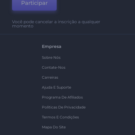
Participar
Você pode cancelar a inscrição a qualquer
momento
Empresa
Sobre Nós
Contate-Nos
Carreiras
Ajuda E Suporte
Programa De Afiliados
Políticas De Privacidade
Termos E Condições
Mapa Do Site