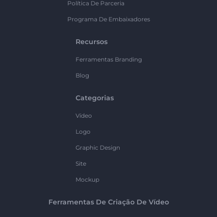
Política De Parceria
Programa De Embaixadores
Recursos
Ferramentas Branding
Blog
Categorias
Vídeo
Logo
Graphic Design
Site
Mockup
Ferramentas De Criação De Vídeo