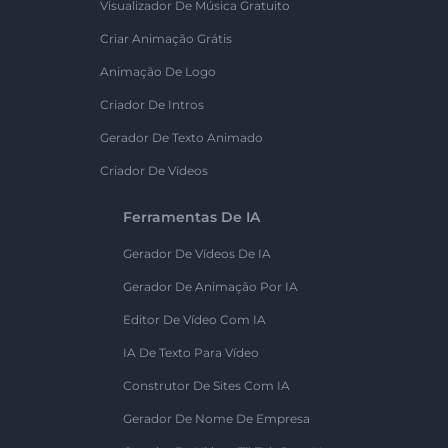
Visualizador De Música Gratuito
Criar Animação Grátis
Animação De Logo
Criador De Intros
Gerador De Texto Animado
Criador De Vídeos
Ferramentas De IA
Gerador De Vídeos De IA
Gerador De Animação Por IA
Editor De Vídeo Com IA
IA De Texto Para Vídeo
Construtor De Sites Com IA
Gerador De Nome De Empresa