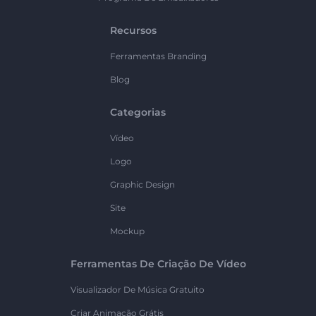
Recursos
Ferramentas Branding
Blog
Categorias
Vídeo
Logo
Graphic Design
Site
Mockup
Ferramentas De Criação De Vídeo
Visualizador De Música Gratuito
Criar Animação Grátis