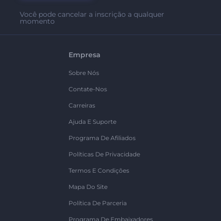
Você pode cancelar a inscrição a qualquer
momento
Empresa
Sobre Nós
Contate-Nos
Carreiras
Ajuda E Suporte
Programa De Afiliados
Políticas De Privacidade
Termos E Condições
Mapa Do Site
Política De Parceria
Programa De Embaixadores