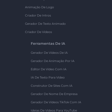
Animação De Logo
Criador De Intros
Gerador De Texto Animado
Criador De Vídeos
Ferramentas De IA
Gerador De Vídeos De IA
Gerador De Animação Por IA
Editor De Vídeo Com IA
IA De Texto Para Vídeo
Construtor De Sites Com IA
Gerador De Nome De Empresa
Gerador De Vídeos TikTok Com IA
Ideias De Vídeos Para YouTube