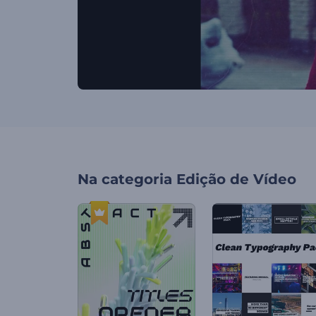
Na categoria
Edição de Vídeo