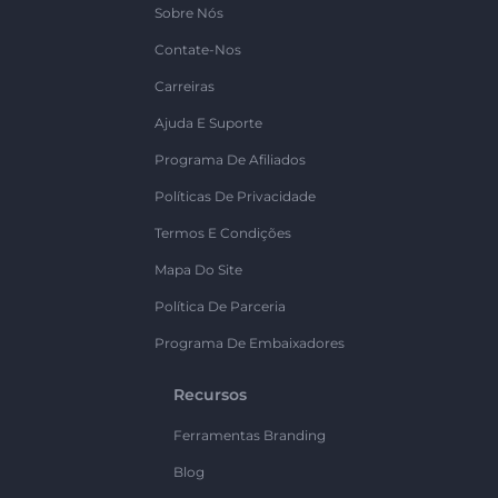
Sobre Nós
Contate-Nos
Carreiras
Ajuda E Suporte
Programa De Afiliados
Políticas De Privacidade
Termos E Condições
Mapa Do Site
Política De Parceria
Programa De Embaixadores
Recursos
Ferramentas Branding
Blog