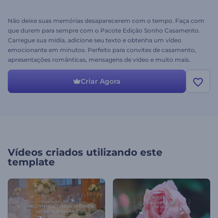
Não deixe suas memórias desaparecerem com o tempo. Faça com
que durem para sempre com o Pacote Edição Sonho Casamento.
Carregue sua mídia, adicione seu texto e obtenha um vídeo
emocionante em minutos. Perfeito para convites de casamento,
apresentações românticas, mensagens de vídeo e muito mais.
Eternize seus momentos preciosos. Experimente hoje!
Criar Agora
Vídeos criados utilizando este
template