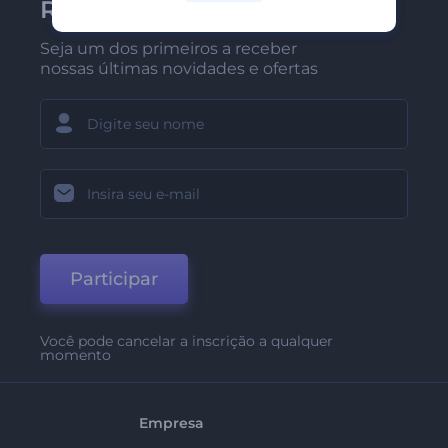
Renderforest
Seja um dos primeiros a receber
nossas últimas novidades e ofertas
Participar
Você pode cancelar a inscrição a qualquer
momento
Empresa