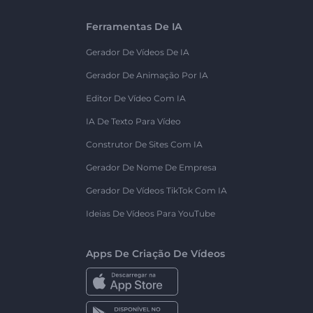
Ferramentas De IA
Gerador De Vídeos De IA
Gerador De Animação Por IA
Editor De Vídeo Com IA
IA De Texto Para Vídeo
Construtor De Sites Com IA
Gerador De Nome De Empresa
Gerador De Vídeos TikTok Com IA
Ideias De Vídeos Para YouTube
Apps De Criação De Vídeos