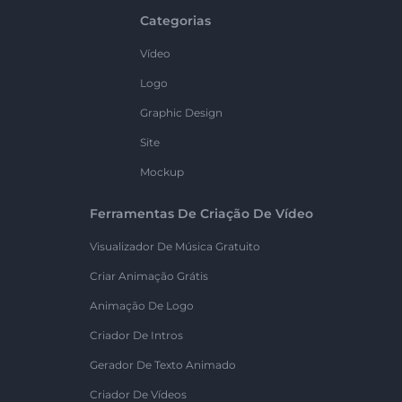
Categorias
Vídeo
Logo
Graphic Design
Site
Mockup
Ferramentas De Criação De Vídeo
Visualizador De Música Gratuito
Criar Animação Grátis
Animação De Logo
Criador De Intros
Gerador De Texto Animado
Criador De Vídeos