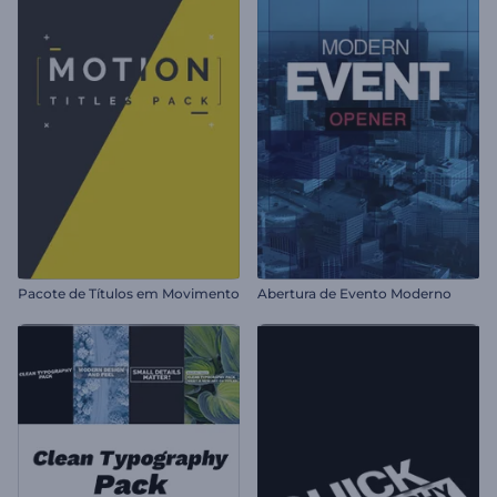
Pacote de Títulos em Movimento
Abertura de Evento Moderno