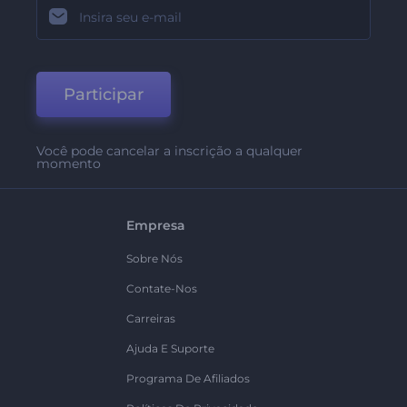
Participar
Você pode cancelar a inscrição a qualquer
momento
Empresa
Sobre Nós
Contate-Nos
Carreiras
Ajuda E Suporte
Programa De Afiliados