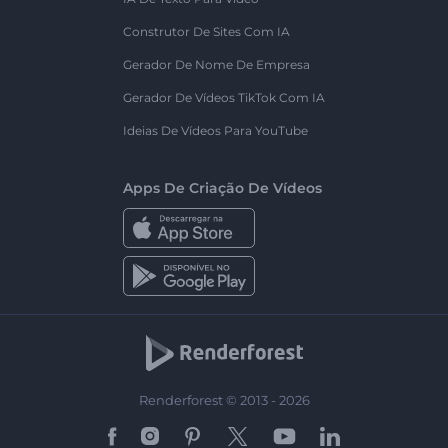
Construtor De Sites Com IA
Gerador De Nome De Empresa
Gerador De Vídeos TikTok Com IA
Ideias De Vídeos Para YouTube
Apps De Criação De Vídeos
Renderforest © 2013 - 2026