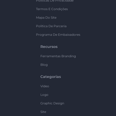
Políticas De Privacidade
Termos E Condições
Mapa Do Site
Política De Parceria
Programa De Embaixadores
Recursos
Ferramentas Branding
Blog
Categorias
Vídeo
Logo
Graphic Design
Site