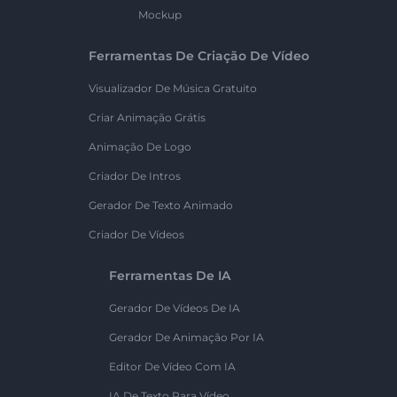
Mockup
Ferramentas De Criação De Vídeo
Visualizador De Música Gratuito
Criar Animação Grátis
Animação De Logo
Criador De Intros
Gerador De Texto Animado
Criador De Vídeos
Ferramentas De IA
Gerador De Vídeos De IA
Gerador De Animação Por IA
Editor De Vídeo Com IA
IA De Texto Para Vídeo