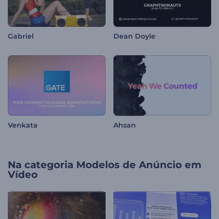
Gabriel
Dean Doyle
Venkata
Ahsan
Na categoria
Modelos de Anúncio em
Vídeo