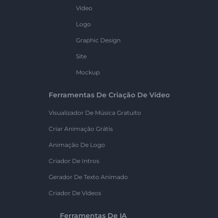
Vídeo
Logo
Graphic Design
Site
Mockup
Ferramentas De Criação De Vídeo
Visualizador De Música Gratuito
Criar Animação Grátis
Animação De Logo
Criador De Intros
Gerador De Texto Animado
Criador De Vídeos
Ferramentas De IA