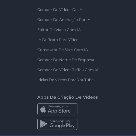
Gerador De Vídeos De IA
Gerador De Animação Por IA
Editor De Vídeo Com IA
IA De Texto Para Vídeo
Construtor De Sites Com IA
Gerador De Nome De Empresa
Gerador De Vídeos TikTok Com IA
Ideias De Vídeos Para YouTube
Apps De Criação De Vídeos