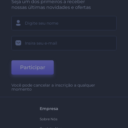
Seja um dos primeiros a receber
nossas últimas novidades e ofertas
Participar
Você pode cancelar a inscrição a qualquer
momento
Empresa
Sobre Nós