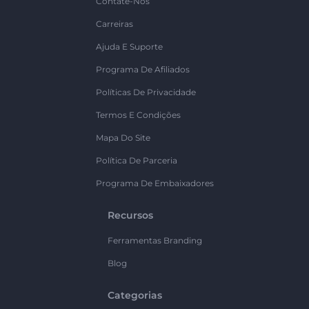
Contate-Nos
Carreiras
Ajuda E Suporte
Programa De Afiliados
Políticas De Privacidade
Termos E Condições
Mapa Do Site
Política De Parceria
Programa De Embaixadores
Recursos
Ferramentas Branding
Blog
Categorias