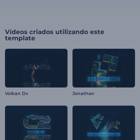
Vídeos criados utilizando este
template
Volkan Dv
Jonathan