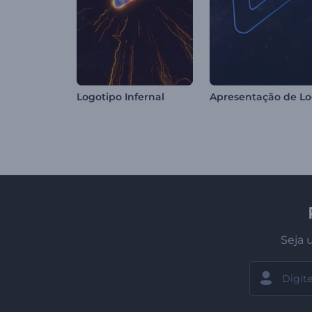
Logotipo Infernal
Seja 