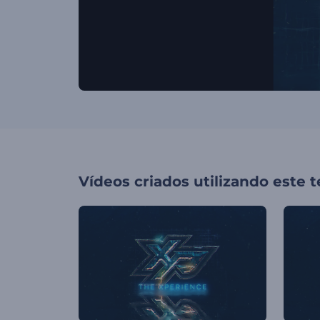
Vídeos criados utilizando este 