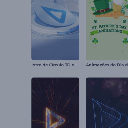
Intro de Círculo 3D em Camadas