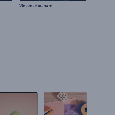
Vincent Abraham