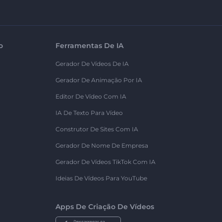
o
Ferramentas De IA
Gerador De Vídeos De IA
Gerador De Animação Por IA
Editor De Vídeo Com IA
IA De Texto Para Vídeo
Construtor De Sites Com IA
Gerador De Nome De Empresa
Gerador De Vídeos TikTok Com IA
Ideias De Vídeos Para YouTube
Apps De Criação De Vídeos