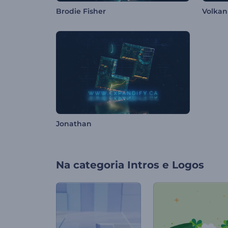
Brodie Fisher
Volkan
Jonathan
Na categoria
Intros e Logos