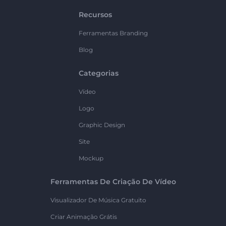
Recursos
Ferramentas Branding
Blog
Categorias
Vídeo
Logo
Graphic Design
Site
Mockup
Ferramentas De Criação De Vídeo
Visualizador De Música Gratuito
Criar Animação Grátis