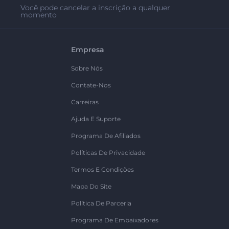
Você pode cancelar a inscrição a qualquer
momento
Empresa
Sobre Nós
Contate-Nos
Carreiras
Ajuda E Suporte
Programa De Afiliados
Políticas De Privacidade
Termos E Condições
Mapa Do Site
Política De Parceria
Programa De Embaixadores