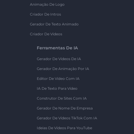
Animação De Logo
Criador De Intros
Gerador De Texto Animado
Criador De Vídeos
Ferramentas De IA
Gerador De Vídeos De IA
Gerador De Animação Por IA
Editor De Vídeo Com IA
IA De Texto Para Vídeo
Construtor De Sites Com IA
Gerador De Nome De Empresa
Gerador De Vídeos TikTok Com IA
Ideias De Vídeos Para YouTube