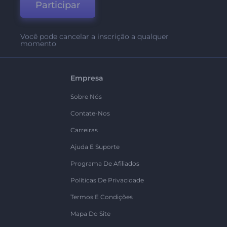
Participar
Você pode cancelar a inscrição a qualquer
momento
Empresa
Sobre Nós
Contate-Nos
Carreiras
Ajuda E Suporte
Programa De Afiliados
Políticas De Privacidade
Termos E Condições
Mapa Do Site