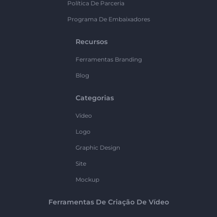
Política De Parceria
Programa De Embaixadores
Recursos
Ferramentas Branding
Blog
Categorias
Vídeo
Logo
Graphic Design
Site
Mockup
Ferramentas De Criação De Vídeo