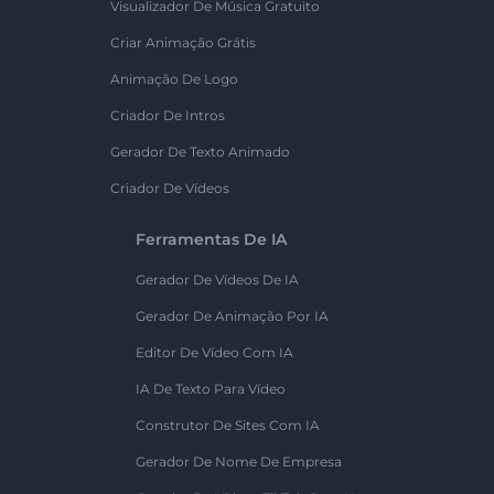
Visualizador De Música Gratuito
Criar Animação Grátis
Animação De Logo
Criador De Intros
Gerador De Texto Animado
Criador De Vídeos
Ferramentas De IA
Gerador De Vídeos De IA
Gerador De Animação Por IA
Editor De Vídeo Com IA
IA De Texto Para Vídeo
Construtor De Sites Com IA
Gerador De Nome De Empresa