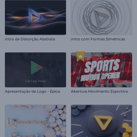
Intro de Distorção Abstrata
Intro com Formas Simétricas
Apresentação de Logo - Épica
Abertura Movimento Esportivo