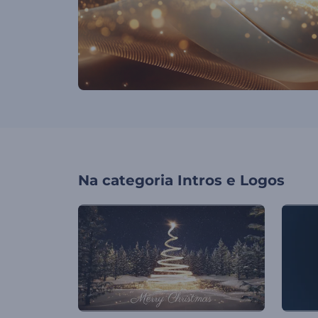
Na categoria
Intros e Logos