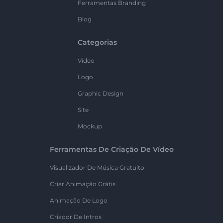
Ferramentas Branding
Blog
Categorias
Vídeo
Logo
Graphic Design
Site
Mockup
Ferramentas De Criação De Vídeo
Visualizador De Música Gratuito
Criar Animação Grátis
Animação De Logo
Criador De Intros