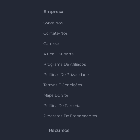
Empresa
Sobre Nós
Contate-Nos
Carreiras
Ajuda E Suporte
Programa De Afiliados
Políticas De Privacidade
Termos E Condições
Mapa Do Site
Política De Parceria
Programa De Embaixadores
Recursos