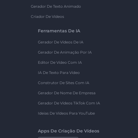
Gerador De Texto Animado
Criador De Vídeos
Ferramentas De IA
Gerador De Vídeos De IA
Gerador De Animação Por IA
Editor De Vídeo Com IA
IA De Texto Para Vídeo
Construtor De Sites Com IA
Gerador De Nome De Empresa
Gerador De Vídeos TikTok Com IA
Ideias De Vídeos Para YouTube
Apps De Criação De Vídeos