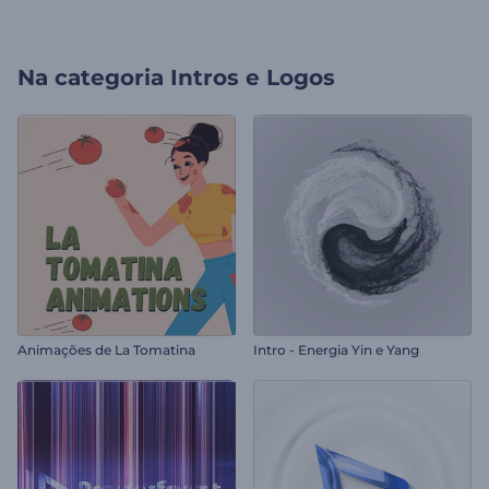
Na categoria
Intros e Logos
Animações de La Tomatina
Intro - Energia Yin e Yang