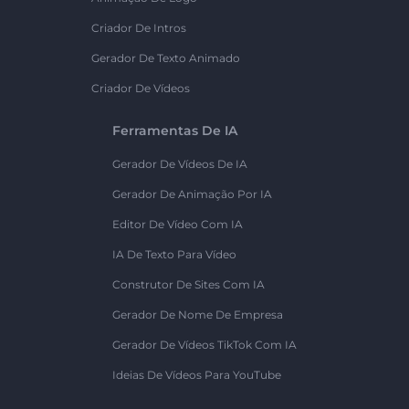
Criador De Intros
Gerador De Texto Animado
Criador De Vídeos
Ferramentas De IA
Gerador De Vídeos De IA
Gerador De Animação Por IA
Editor De Vídeo Com IA
IA De Texto Para Vídeo
Construtor De Sites Com IA
Gerador De Nome De Empresa
Gerador De Vídeos TikTok Com IA
Ideias De Vídeos Para YouTube