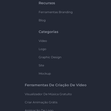
Recursos
Ferramentas Branding
Blog
Categorias
Vídeo
Logo
Graphic Design
Site
Mockup
Ferramentas De Criação De Vídeo
Visualizador De Música Gratuito
Criar Animação Grátis
Animação De Logo