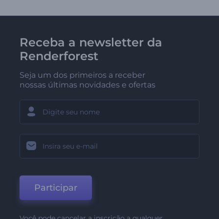
Receba a newsletter da
Renderforest
Seja um dos primeiros a receber
nossas últimas novidades e ofertas
Participar
Você pode cancelar a inscrição a qualquer