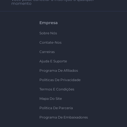
momento
Empresa
Sobre Nós
Contate-Nos
Carreiras
Ajuda E Suporte
Programa De Afiliados
Políticas De Privacidade
Termos E Condições
Mapa Do Site
Política De Parceria
Programa De Embaixadores