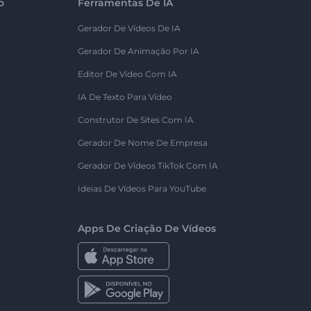
o
Ferramentas De IA
Gerador De Vídeos De IA
Gerador De Animação Por IA
Editor De Vídeo Com IA
IA De Texto Para Vídeo
Construtor De Sites Com IA
Gerador De Nome De Empresa
Gerador De Vídeos TikTok Com IA
Ideias De Vídeos Para YouTube
Apps De Criação De Vídeos