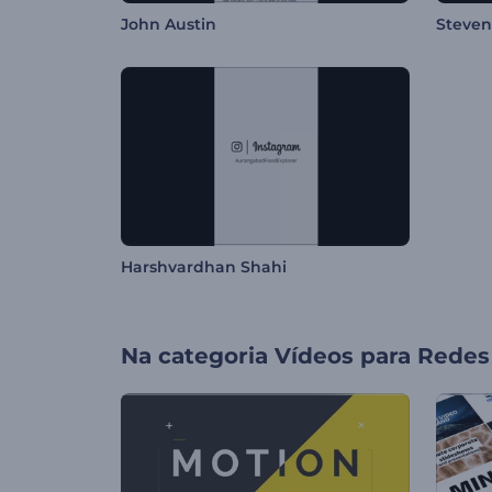
John Austin
Steven
Harshvardhan Shahi
Na categoria
Vídeos para Redes 