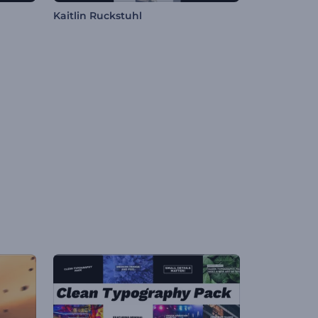
Kaitlin Ruckstuhl