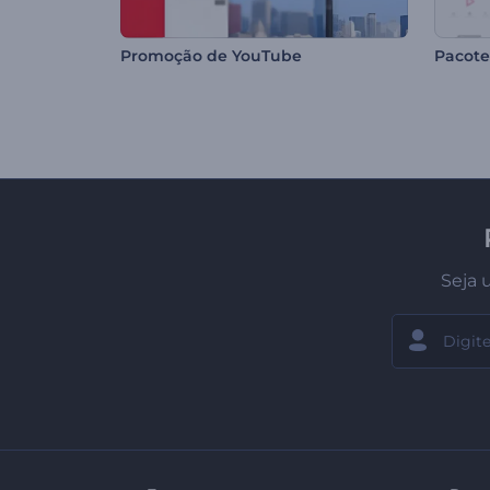
Promoção de YouTube
Seja 