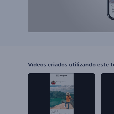
Vídeos criados utilizando este 