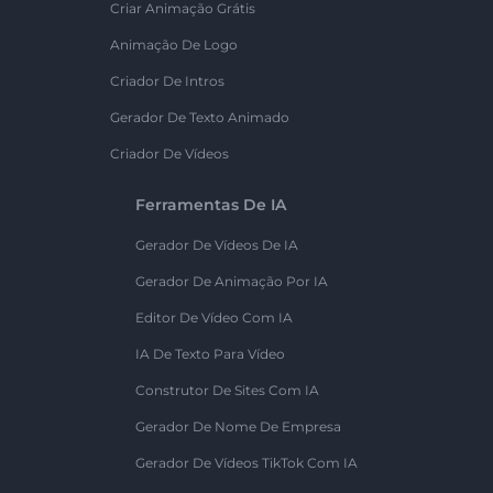
Criar Animação Grátis
Animação De Logo
Criador De Intros
Gerador De Texto Animado
Criador De Vídeos
Ferramentas De IA
Gerador De Vídeos De IA
Gerador De Animação Por IA
Editor De Vídeo Com IA
IA De Texto Para Vídeo
Construtor De Sites Com IA
Gerador De Nome De Empresa
Gerador De Vídeos TikTok Com IA