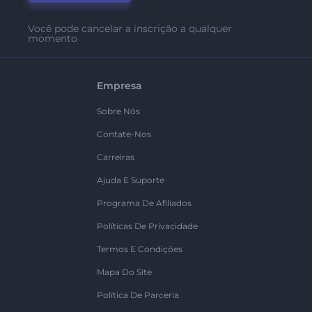
Você pode cancelar a inscrição a qualquer
momento
Empresa
Sobre Nós
Contate-Nos
Carreiras
Ajuda E Suporte
Programa De Afiliados
Políticas De Privacidade
Termos E Condições
Mapa Do Site
Política De Parceria