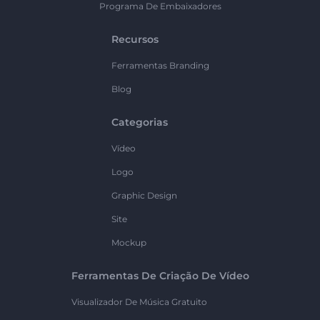
Programa De Embaixadores
Recursos
Ferramentas Branding
Blog
Categorias
Vídeo
Logo
Graphic Design
Site
Mockup
Ferramentas De Criação De Vídeo
Visualizador De Música Gratuito