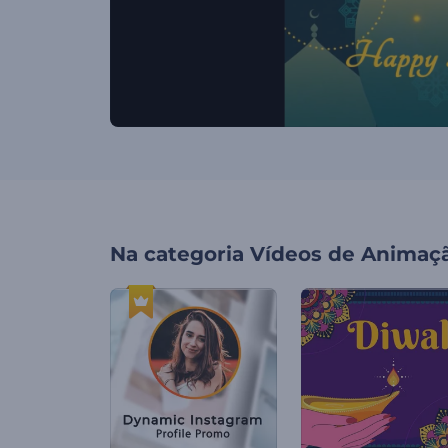
Na categoria
Vídeos de Animaç