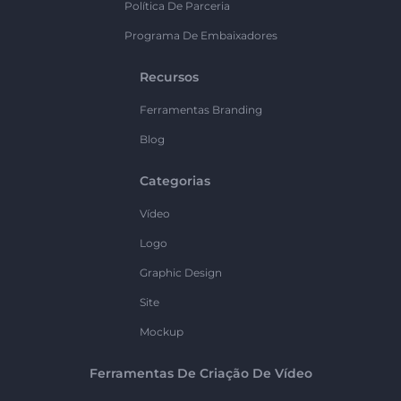
Política De Parceria
Programa De Embaixadores
Recursos
Ferramentas Branding
Blog
Categorias
Vídeo
Logo
Graphic Design
Site
Mockup
Ferramentas De Criação De Vídeo