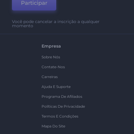
Participar
Você pode cancelar a inscrição a qualquer
momento
Empresa
Sobre Nós
Contate-Nos
Carreiras
Ajuda E Suporte
Programa De Afiliados
Políticas De Privacidade
Termos E Condições
Mapa Do Site