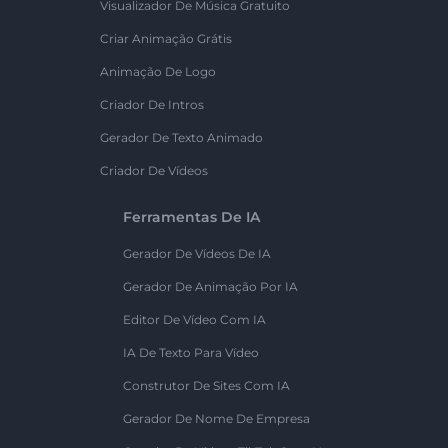
Visualizador De Música Gratuito
Criar Animação Grátis
Animação De Logo
Criador De Intros
Gerador De Texto Animado
Criador De Vídeos
Ferramentas De IA
Gerador De Vídeos De IA
Gerador De Animação Por IA
Editor De Vídeo Com IA
IA De Texto Para Vídeo
Construtor De Sites Com IA
Gerador De Nome De Empresa