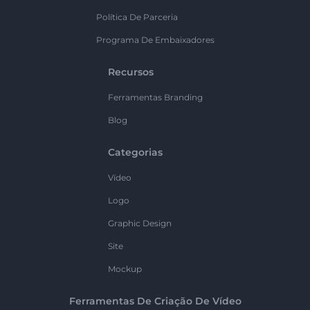
Política De Parceria
Programa De Embaixadores
Recursos
Ferramentas Branding
Blog
Categorias
Vídeo
Logo
Graphic Design
Site
Mockup
Ferramentas De Criação De Vídeo