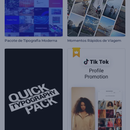
Pacote de Tipografia Moderna
Momentos Rápidos de Viagem