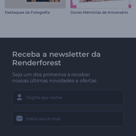
Destaques da Fotografia
Doces Memórias de Aniversário
Receba a newsletter da
Renderforest
Seja um dos primeiros a receber
nossas últimas novidades e ofertas