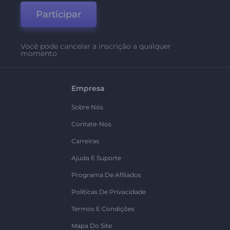
Participar
Você pode cancelar a inscrição a qualquer
momento
Empresa
Sobre Nós
Contate-Nos
Carreiras
Ajuda E Suporte
Programa De Afiliados
Políticas De Privacidade
Termos E Condições
Mapa Do Site