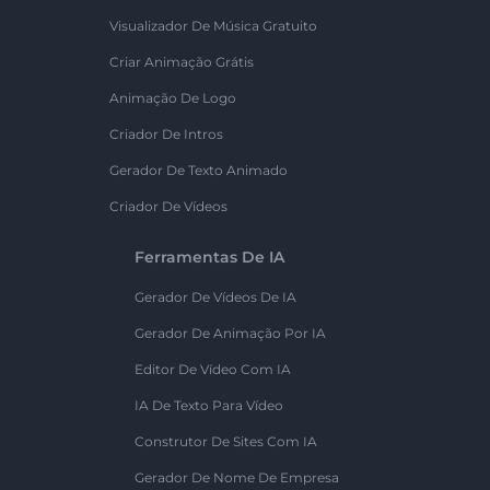
Visualizador De Música Gratuito
Criar Animação Grátis
Animação De Logo
Criador De Intros
Gerador De Texto Animado
Criador De Vídeos
Ferramentas De IA
Gerador De Vídeos De IA
Gerador De Animação Por IA
Editor De Vídeo Com IA
IA De Texto Para Vídeo
Construtor De Sites Com IA
Gerador De Nome De Empresa