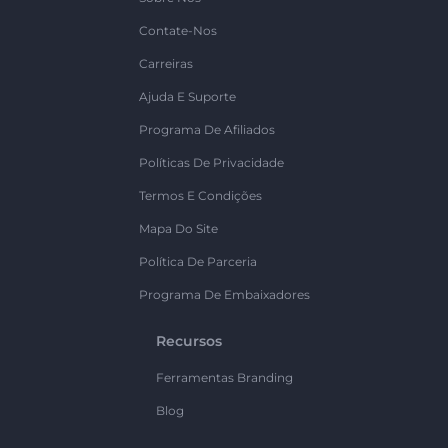
Contate-Nos
Carreiras
Ajuda E Suporte
Programa De Afiliados
Políticas De Privacidade
Termos E Condições
Mapa Do Site
Política De Parceria
Programa De Embaixadores
Recursos
Ferramentas Branding
Blog