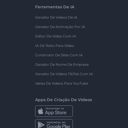
Ferramentas De IA
Gerador De Vídeos De IA
Gerador De Animação Por IA
Editor De Vídeo Com IA
IA De Texto Para Vídeo
Construtor De Sites Com IA
Gerador De Nome De Empresa
Gerador De Vídeos TikTok Com IA
Ideias De Vídeos Para YouTube
Apps De Criação De Vídeos