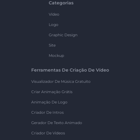
Categorias
Vídeo
Logo
Graphic Design
Site
Mockup
Ferramentas De Criação De Vídeo
Visualizador De Música Gratuito
Criar Animação Grátis
Animação De Logo
Criador De Intros
Gerador De Texto Animado
Criador De Vídeos