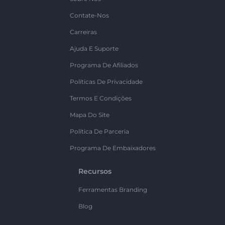
Contate-Nos
Carreiras
Ajuda E Suporte
Programa De Afiliados
Políticas De Privacidade
Termos E Condições
Mapa Do Site
Política De Parceria
Programa De Embaixadores
Recursos
Ferramentas Branding
Blog