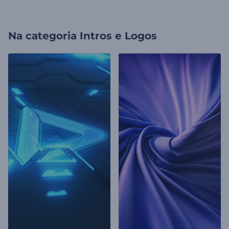
Na categoria
Intros e Logos