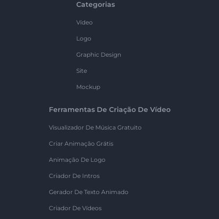
Categorias
Vídeo
Logo
Graphic Design
Site
Mockup
Ferramentas De Criação De Vídeo
Visualizador De Música Gratuito
Criar Animação Grátis
Animação De Logo
Criador De Intros
Gerador De Texto Animado
Criador De Vídeos