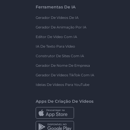
Ferramentas De IA
Gerador De Vídeos De IA
Gerador De Animação Por IA
Editor De Vídeo Com IA
IA De Texto Para Vídeo
Construtor De Sites Com IA
Gerador De Nome De Empresa
Gerador De Vídeos TikTok Com IA
Ideias De Vídeos Para YouTube
Apps De Criação De Vídeos