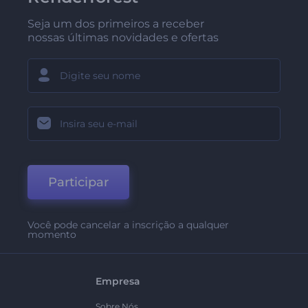
Seja um dos primeiros a receber
nossas últimas novidades e ofertas
Participar
Você pode cancelar a inscrição a qualquer
momento
Empresa
Sobre Nós