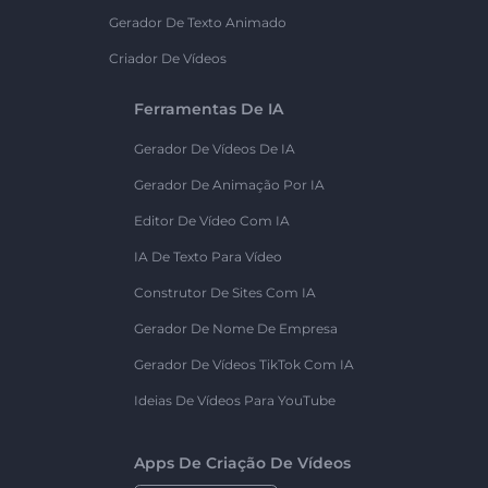
Gerador De Texto Animado
Criador De Vídeos
Ferramentas De IA
Gerador De Vídeos De IA
Gerador De Animação Por IA
Editor De Vídeo Com IA
IA De Texto Para Vídeo
Construtor De Sites Com IA
Gerador De Nome De Empresa
Gerador De Vídeos TikTok Com IA
Ideias De Vídeos Para YouTube
Apps De Criação De Vídeos