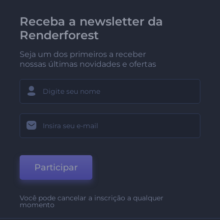
Receba a newsletter da
Renderforest
Seja um dos primeiros a receber
nossas últimas novidades e ofertas
Participar
Você pode cancelar a inscrição a qualquer
momento