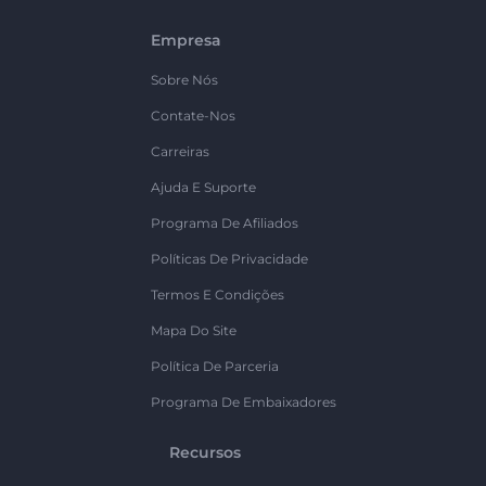
Empresa
Sobre Nós
Contate-Nos
Carreiras
Ajuda E Suporte
Programa De Afiliados
Políticas De Privacidade
Termos E Condições
Mapa Do Site
Política De Parceria
Programa De Embaixadores
Recursos