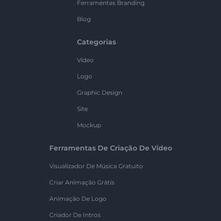
Ferramentas Branding
Blog
Categorias
Vídeo
Logo
Graphic Design
Site
Mockup
Ferramentas De Criação De Vídeo
Visualizador De Música Gratuito
Criar Animação Grátis
Animação De Logo
Criador De Intros