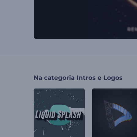
Na categoria
Intros e Logos