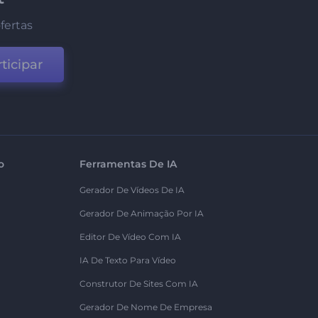
fertas
ticipar
o
Ferramentas De IA
Gerador De Vídeos De IA
Gerador De Animação Por IA
Editor De Vídeo Com IA
IA De Texto Para Vídeo
Construtor De Sites Com IA
Gerador De Nome De Empresa