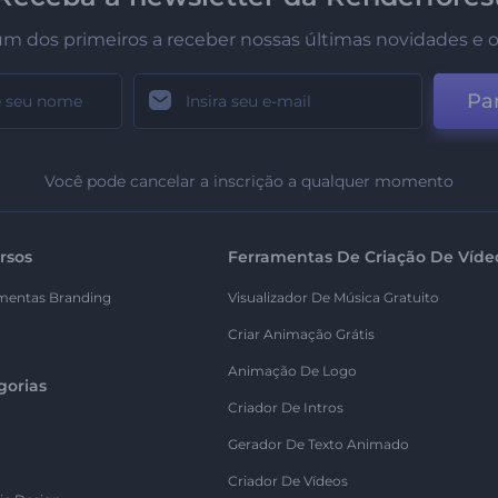
um dos primeiros a receber nossas últimas novidades e o
Par
Você pode cancelar a inscrição a qualquer momento
rsos
Ferramentas De Criação De Víde
mentas Branding
Visualizador De Música Gratuito
Criar Animação Grátis
Animação De Logo
gorias
Criador De Intros
Gerador De Texto Animado
Criador De Vídeos