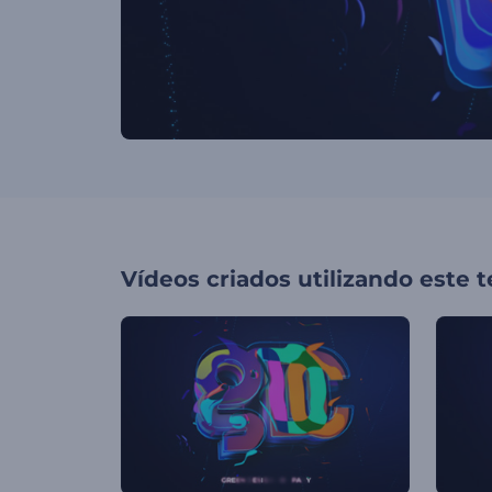
Vídeos criados utilizando este 