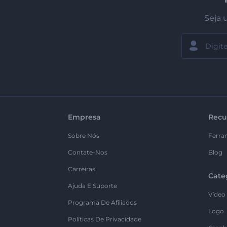
Seja 
Empresa
Recu
Sobre Nós
Ferra
Contate-Nos
Blog
Carreiras
Cate
Ajuda E Suporte
Vídeo
Programa De Afiliados
Logo
Políticas De Privacidade