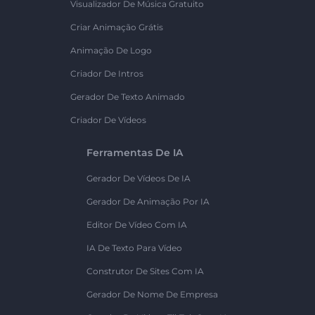
Visualizador De Música Gratuito
Criar Animação Grátis
Animação De Logo
Criador De Intros
Gerador De Texto Animado
Criador De Vídeos
Ferramentas De IA
Gerador De Vídeos De IA
Gerador De Animação Por IA
Editor De Vídeo Com IA
IA De Texto Para Vídeo
Construtor De Sites Com IA
Gerador De Nome De Empresa