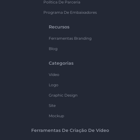
Política De Parceria
Programa De Embaixadores
Recursos
Ferramentas Branding
Blog
Categorias
Vídeo
Logo
Graphic Design
Site
Mockup
Ferramentas De Criação De Vídeo