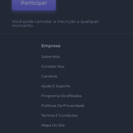
Participar
Você pode cancelar a inscrição a qualquer
momento
Empresa
Sobre Nós
Contate-Nos
Carreiras
Ajuda E Suporte
Programa De Afiliados
Políticas De Privacidade
Termos E Condições
Mapa Do Site