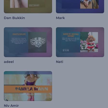
Dan Bukkin
Mark
adeel
Nati
Niv Amir