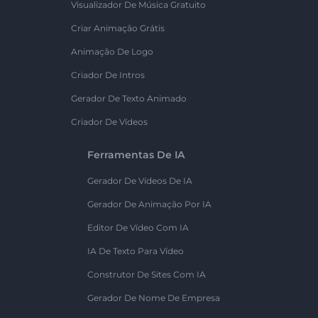
Visualizador De Música Gratuito
Criar Animação Grátis
Animação De Logo
Criador De Intros
Gerador De Texto Animado
Criador De Vídeos
Ferramentas De IA
Gerador De Vídeos De IA
Gerador De Animação Por IA
Editor De Vídeo Com IA
IA De Texto Para Vídeo
Construtor De Sites Com IA
Gerador De Nome De Empresa