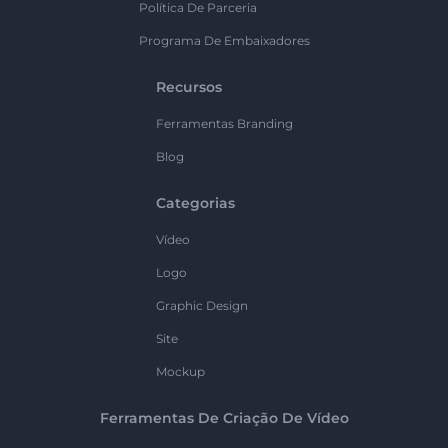
Política De Parceria
Programa De Embaixadores
Recursos
Ferramentas Branding
Blog
Categorias
Vídeo
Logo
Graphic Design
Site
Mockup
Ferramentas De Criação De Vídeo