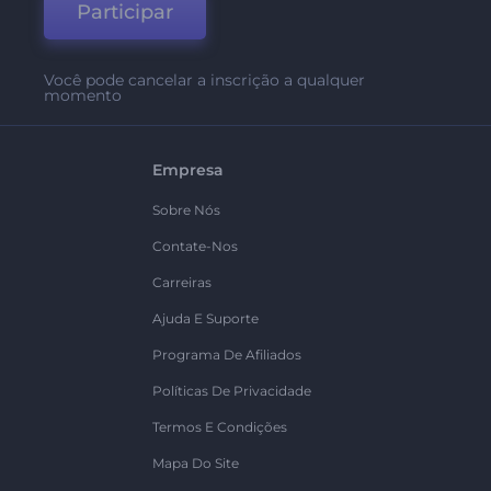
Participar
Você pode cancelar a inscrição a qualquer
momento
Empresa
Sobre Nós
Contate-Nos
Carreiras
Ajuda E Suporte
Programa De Afiliados
Políticas De Privacidade
Termos E Condições
Mapa Do Site