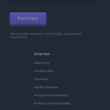
Participar
Você pode cancelar a inscrição a qualquer
momento
Empresa
Sobre Nós
Contate-Nos
Carreiras
Ajuda E Suporte
Programa De Afiliados
Políticas De Privacidade