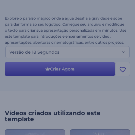
Explore o paraíso mágico onde a água desafia a gravidade e sobe
para dar forma ao seu logotipo. Carregue seu arquivo e modifique
o texto para criar sua apresentação personalizada em minutos. Use
este template para introduções e encerramentos de vídeo ,
apresentações, aberturas cinematográficas, entre outros projetos.
Experimente hoje mesmo!
Versão de 18 Segundos
Criar Agora
Vídeos criados utilizando este
template