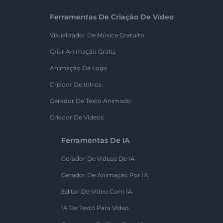
Ferramentas De Criação De Vídeo
Visualizador De Música Gratuito
Criar Animação Grátis
Animação De Logo
Criador De Intros
Gerador De Texto Animado
Criador De Vídeos
Ferramentas De IA
Gerador De Vídeos De IA
Gerador De Animação Por IA
Editor De Vídeo Com IA
IA De Texto Para Vídeo