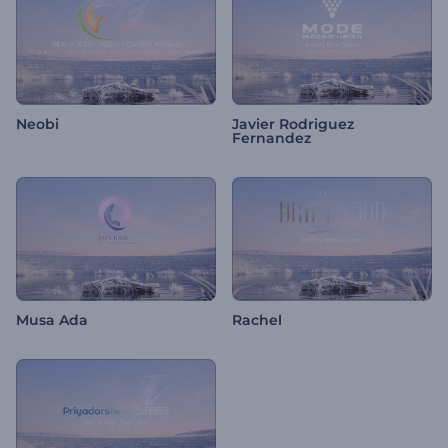
Neobi
Javier Rodriguez
Fernandez
Musa Ada
Rachel