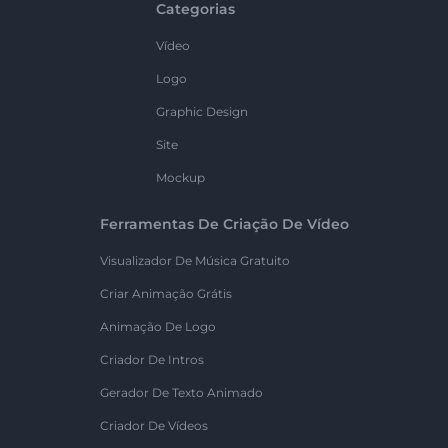
Categorias
Vídeo
Logo
Graphic Design
Site
Mockup
Ferramentas De Criação De Vídeo
Visualizador De Música Gratuito
Criar Animação Grátis
Animação De Logo
Criador De Intros
Gerador De Texto Animado
Criador De Vídeos