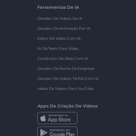
Ferramentas De IA
Gerador De Vídeos De IA
Gerador De Animação Por IA
Editor De Vídeo Com IA
IA De Texto Para Vídeo
Construtor De Sites Com IA
Gerador De Nome De Empresa
Gerador De Vídeos TikTok Com IA
Ideias De Vídeos Para YouTube
Apps De Criação De Vídeos