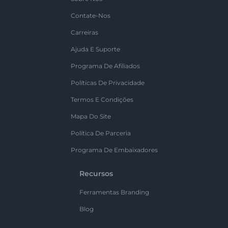
Contate-Nos
Carreiras
Ajuda E Suporte
Programa De Afiliados
Políticas De Privacidade
Termos E Condições
Mapa Do Site
Política De Parceria
Programa De Embaixadores
Recursos
Ferramentas Branding
Blog