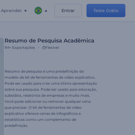
Aprender
Entrar
Teste Grátis
Resumo de Pesquisa Acadêmica
1M+
Exportações
Flexível
Resumo de pesquisa é uma predefinição do
modelo de kit de ferramentas de vídeo explicativo.
Pode ser usado para criar uma ótima apresentação
sobre sua pesquisa. Pode ser usado para educação,
subsídios, relatórios de empresas e muito mais.
Você pode adicionar ou remover qualquer cena
que precisar. O kit de ferramentas de vídeo
explicativo oferece cenas de infográficos e
estatísticas como um complemento de
predefinição.