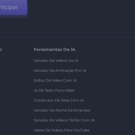
ticipar
o
Ferramentas De IA
Gerador De Vídeos De IA
Gerador De Animação Por IA
Editor De Vídeo Com IA
IA De Texto Para Vídeo
Construtor De Sites Com IA
Gerador De Nome De Empresa
Gerador De Vídeos TikTok Com IA
Ideias De Vídeos Para YouTube