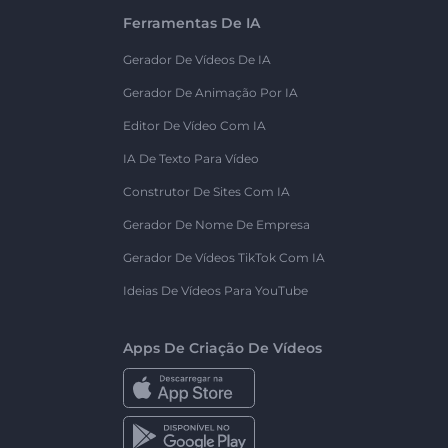
Ferramentas De IA
Gerador De Vídeos De IA
Gerador De Animação Por IA
Editor De Vídeo Com IA
IA De Texto Para Vídeo
Construtor De Sites Com IA
Gerador De Nome De Empresa
Gerador De Vídeos TikTok Com IA
Ideias De Vídeos Para YouTube
Apps De Criação De Vídeos