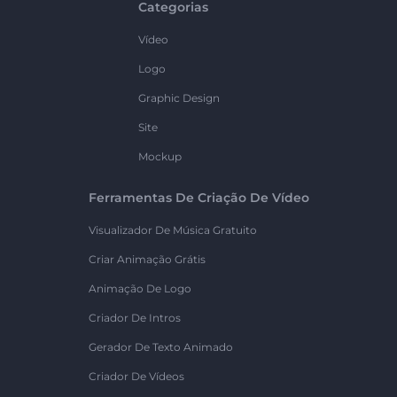
Categorias
Vídeo
Logo
Graphic Design
Site
Mockup
Ferramentas De Criação De Vídeo
Visualizador De Música Gratuito
Criar Animação Grátis
Animação De Logo
Criador De Intros
Gerador De Texto Animado
Criador De Vídeos