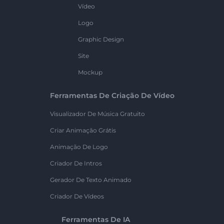
Vídeo
Logo
Graphic Design
Site
Mockup
Ferramentas De Criação De Vídeo
Visualizador De Música Gratuito
Criar Animação Grátis
Animação De Logo
Criador De Intros
Gerador De Texto Animado
Criador De Vídeos
Ferramentas De IA