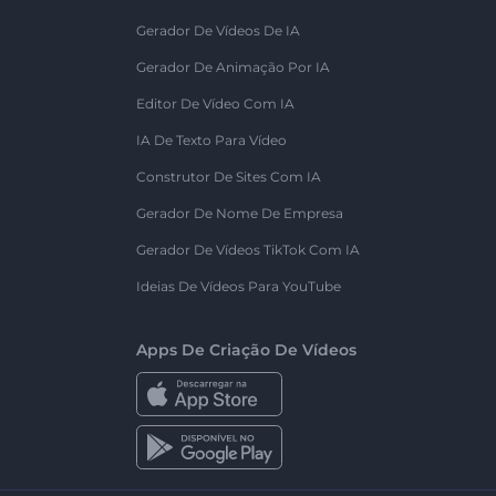
Gerador De Vídeos De IA
Gerador De Animação Por IA
Editor De Vídeo Com IA
IA De Texto Para Vídeo
Construtor De Sites Com IA
Gerador De Nome De Empresa
Gerador De Vídeos TikTok Com IA
Ideias De Vídeos Para YouTube
Apps De Criação De Vídeos