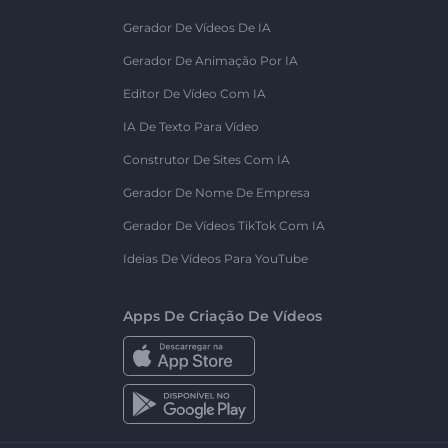
Gerador De Vídeos De IA
Gerador De Animação Por IA
Editor De Vídeo Com IA
IA De Texto Para Vídeo
Construtor De Sites Com IA
Gerador De Nome De Empresa
Gerador De Vídeos TikTok Com IA
Ideias De Vídeos Para YouTube
Apps De Criação De Vídeos