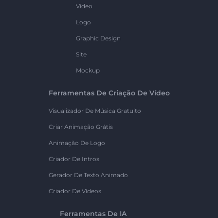
Vídeo
Logo
Graphic Design
Site
Mockup
Ferramentas De Criação De Vídeo
Visualizador De Música Gratuito
Criar Animação Grátis
Animação De Logo
Criador De Intros
Gerador De Texto Animado
Criador De Vídeos
Ferramentas De IA