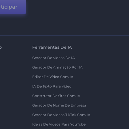
ticipar
o
Ferramentas De IA
Gerador De Vídeos De IA
Gerador De Animação Por IA
Editor De Vídeo Com IA
IA De Texto Para Vídeo
Construtor De Sites Com IA
Gerador De Nome De Empresa
Gerador De Vídeos TikTok Com IA
Ideias De Vídeos Para YouTube