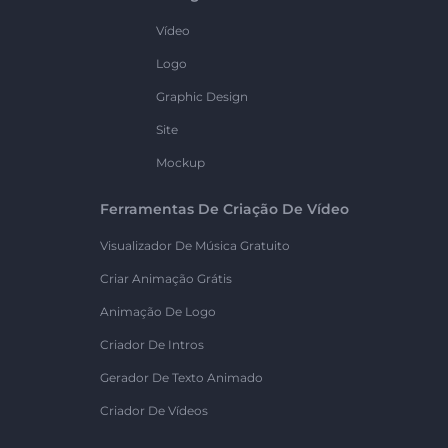
Vídeo
Logo
Graphic Design
Site
Mockup
Ferramentas De Criação De Vídeo
Visualizador De Música Gratuito
Criar Animação Grátis
Animação De Logo
Criador De Intros
Gerador De Texto Animado
Criador De Vídeos