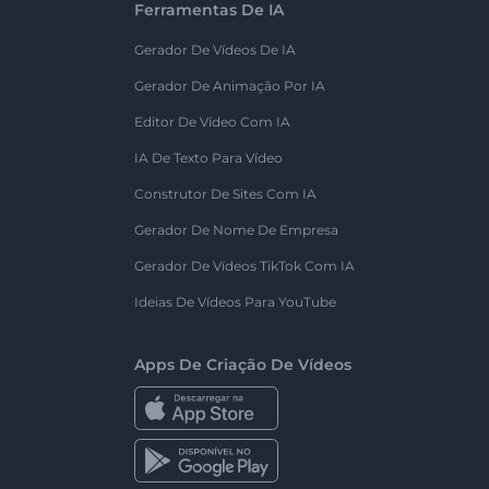
Ferramentas De IA
Gerador De Vídeos De IA
Gerador De Animação Por IA
Editor De Vídeo Com IA
IA De Texto Para Vídeo
Construtor De Sites Com IA
Gerador De Nome De Empresa
Gerador De Vídeos TikTok Com IA
Ideias De Vídeos Para YouTube
Apps De Criação De Vídeos