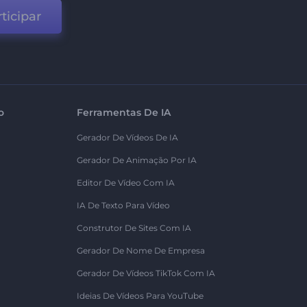
ticipar
o
Ferramentas De IA
Gerador De Vídeos De IA
Gerador De Animação Por IA
Editor De Vídeo Com IA
IA De Texto Para Vídeo
Construtor De Sites Com IA
Gerador De Nome De Empresa
Gerador De Vídeos TikTok Com IA
Ideias De Vídeos Para YouTube