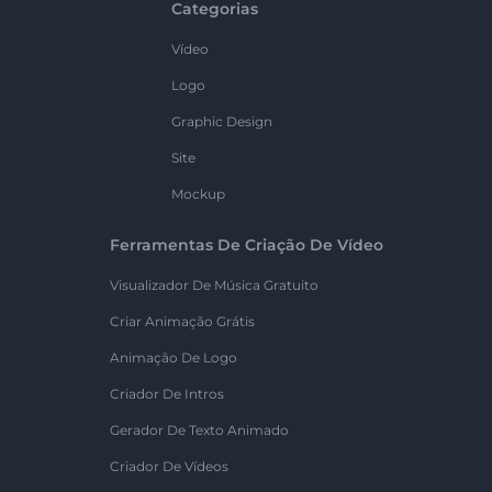
Categorias
Vídeo
Logo
Graphic Design
Site
Mockup
Ferramentas De Criação De Vídeo
Visualizador De Música Gratuito
Criar Animação Grátis
Animação De Logo
Criador De Intros
Gerador De Texto Animado
Criador De Vídeos