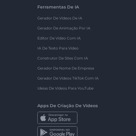
Ferramentas De IA
Gerador De Vídeos De IA
Gerador De Animação Por IA
Editor De Vídeo Com IA
IA De Texto Para Vídeo
Construtor De Sites Com IA
Gerador De Nome De Empresa
Gerador De Vídeos TikTok Com IA
Ideias De Vídeos Para YouTube
Apps De Criação De Vídeos