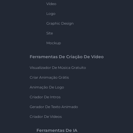
Vídeo
Logo
Graphic Design
Site
Mockup
Ferramentas De Criação De Vídeo
Visualizador De Música Gratuito
Criar Animação Grátis
Animação De Logo
Criador De Intros
Gerador De Texto Animado
Criador De Vídeos
Ferramentas De IA