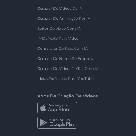
Gerador De Vídeos De IA
Gerador De Animação Por IA
Editor De Vídeo Com IA
IA De Texto Para Vídeo
Construtor De Sites Com IA
Gerador De Nome De Empresa
Gerador De Vídeos TikTok Com IA
Ideias De Vídeos Para YouTube
Apps De Criação De Vídeos